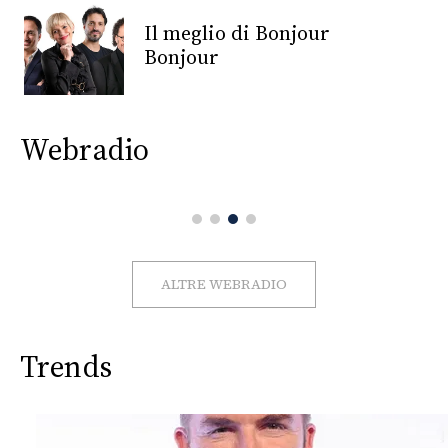
CONSIGLIA
Il meglio di Bonjour
Bonjour
Webradio
ALTRE WEBRADIO
Trends