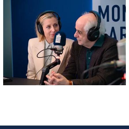
Anna Ferzetti e Toni Servillo ospiti di Radio
Monte Carlo: le foto più belle