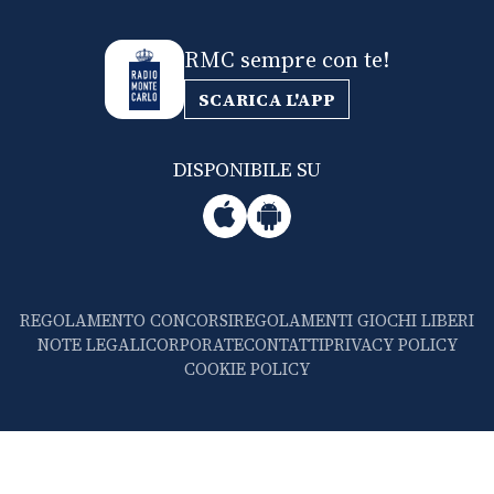
RMC sempre con te!
SCARICA L'APP
DISPONIBILE SU
REGOLAMENTO CONCORSI
REGOLAMENTI GIOCHI LIBERI
NOTE LEGALI
CORPORATE
CONTATTI
PRIVACY POLICY
COOKIE POLICY