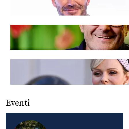
Eventi