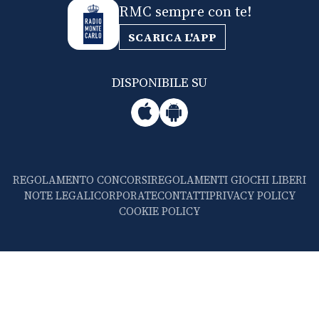
RMC sempre con te!
SCARICA L'APP
DISPONIBILE SU
REGOLAMENTO CONCORSI
REGOLAMENTI GIOCHI LIBERI
NOTE LEGALI
CORPORATE
CONTATTI
PRIVACY POLICY
COOKIE POLICY