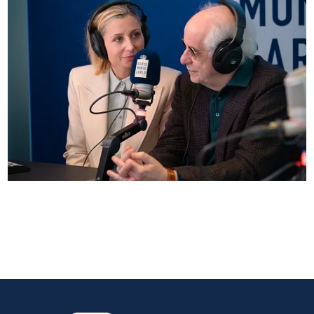
Anna Ferzetti e Toni Servillo ospiti di Radio
Monte Carlo: le foto più belle