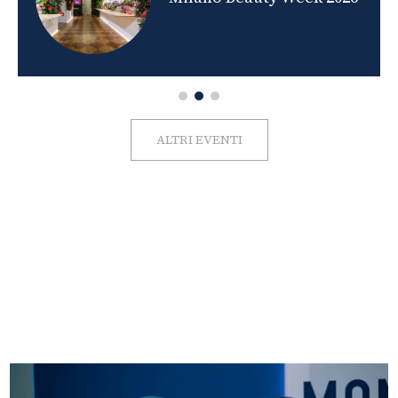
ALTRI EVENTI
FOTO