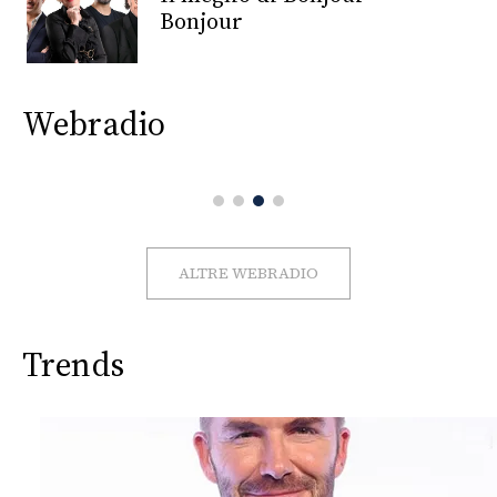
CONSIGLIA
Bonjour
Webradio
ALTRE WEBRADIO
Trends