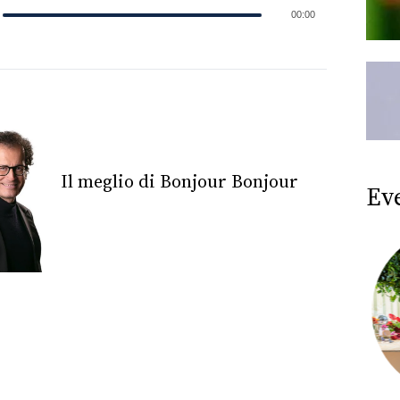
00:00
Il meglio di Bonjour Bonjour
Ev