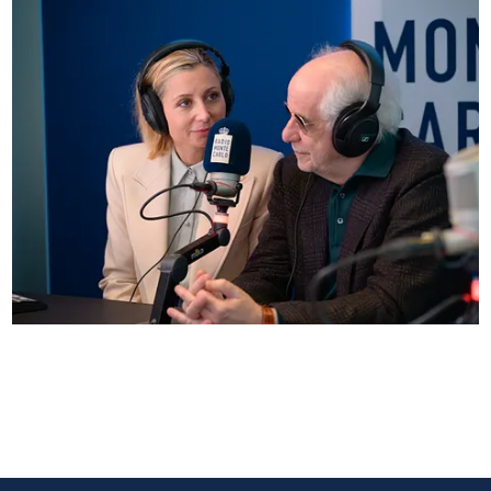
Anna Ferzetti e Toni Servillo ospiti di Radio
Monte Carlo: le foto più belle