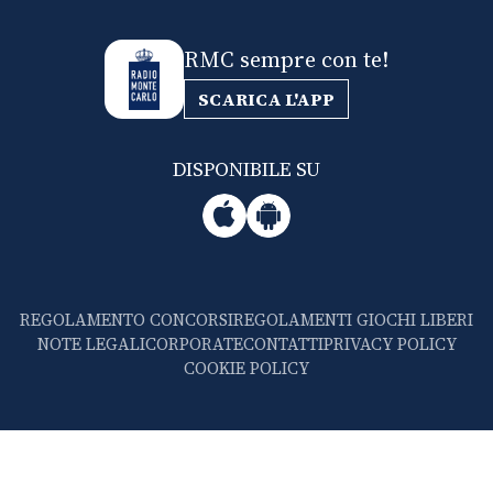
RMC sempre con te!
SCARICA L'APP
DISPONIBILE SU
REGOLAMENTO CONCORSI
REGOLAMENTI GIOCHI LIBERI
NOTE LEGALI
CORPORATE
CONTATTI
PRIVACY POLICY
COOKIE POLICY