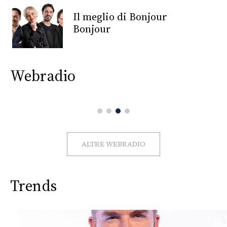
CONSIGLIA
Il meglio di Bonjour
Bonjour
Webradio
ALTRE WEBRADIO
Trends