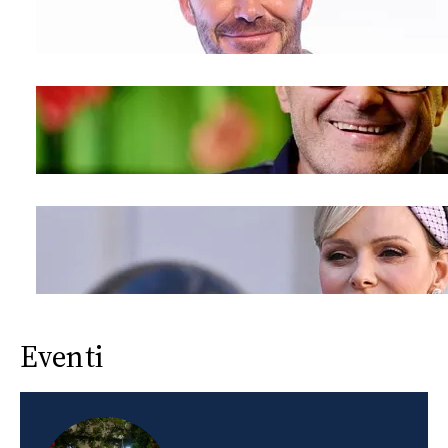
Eventi