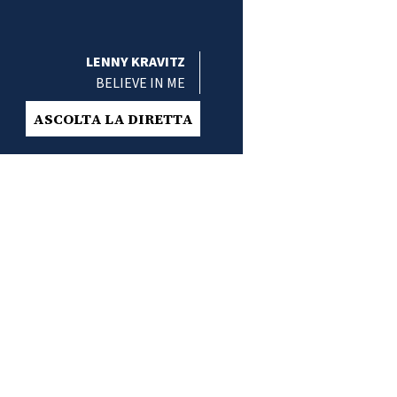
LENNY KRAVITZ
BELIEVE IN ME
ASCOLTA LA DIRETTA