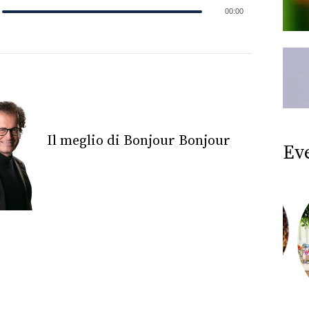
00:00
Il meglio di Bonjour Bonjour
Ev