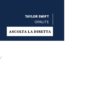
TAYLOR SWIFT
OPALITE
ASCOLTA LA DIRETTA
a”