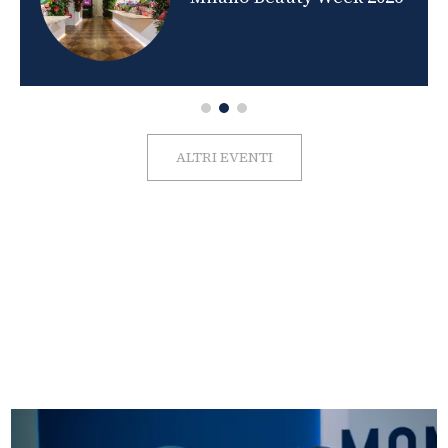
ALTRI EVENTI
FOTO