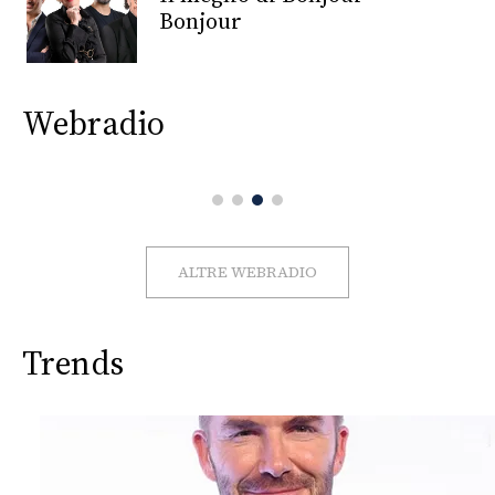
CONSIGLIA
Bonjour
Webradio
ALTRE WEBRADIO
Trends