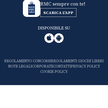
RMC sempre con te!
SCARICA L'APP
DISPONIBILE SU
REGOLAMENTO CONCORSI
REGOLAMENTI GIOCHI LIBERI
NOTE LEGALI
CORPORATE
CONTATTI
PRIVACY POLICY
COOKIE POLICY