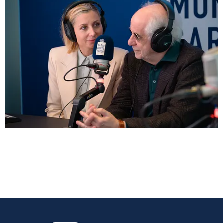
Anna Ferzetti e Toni Servillo ospiti di Radio
Monte Carlo: le foto più belle