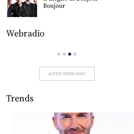
CONSIGLIA
Bonjour
Webradio
ALTRE WEBRADIO
Trends