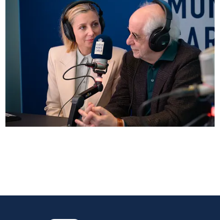
Anna Ferzetti e Toni Servillo ospiti di Radio
Monte Carlo: le foto più belle