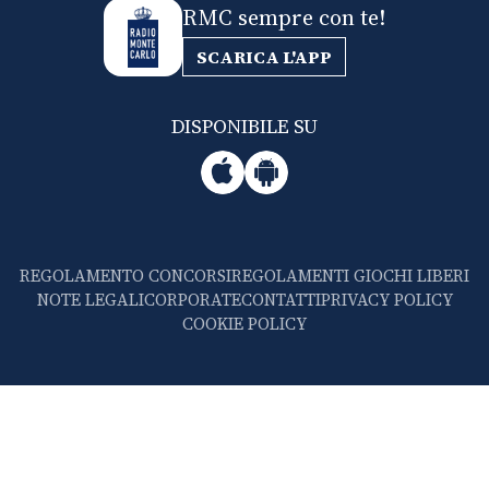
RMC sempre con te!
SCARICA L'APP
DISPONIBILE SU
REGOLAMENTO CONCORSI
REGOLAMENTI GIOCHI LIBERI
NOTE LEGALI
CORPORATE
CONTATTI
PRIVACY POLICY
COOKIE POLICY