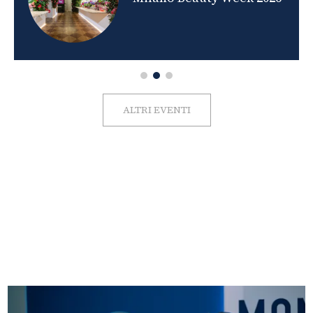
ALTRI EVENTI
FOTO