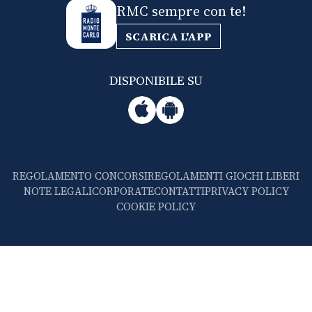
RMC sempre con te!
SCARICA L'APP
DISPONIBILE SU
REGOLAMENTO CONCORSI
REGOLAMENTI GIOCHI LIBERI
NOTE LEGALI
CORPORATE
CONTATTI
PRIVACY POLICY
COOKIE POLICY