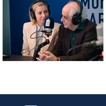
Anna Ferzetti e Toni Servillo ospiti di Radio
Monte Carlo: le foto più belle