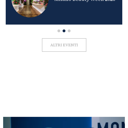
ALTRI EVENTI
FOTO