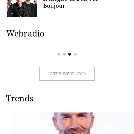
CONSIGLIA
Bonjour
Webradio
ALTRE WEBRADIO
Trends