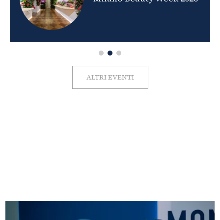
ALTRI EVENTI
FOTO