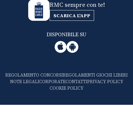
RMC sempre con te!
SCARICA L'APP
DISPONIBILE SU
REGOLAMENTO CONCORSI
REGOLAMENTI GIOCHI LIBERI
NOTE LEGALI
CORPORATE
CONTATTI
PRIVACY POLICY
COOKIE POLICY