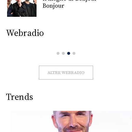
CONSIGLIA
Bonjour
Webradio
ALTRE WEBRADIO
Trends