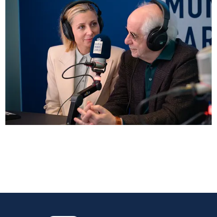
Anna Ferzetti e Toni Servillo ospiti di Radio
Monte Carlo: le foto più belle