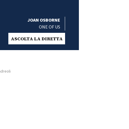
JOAN OSBORNE
ONE OF US
ASCOLTA LA DIRETTA
ndreoli