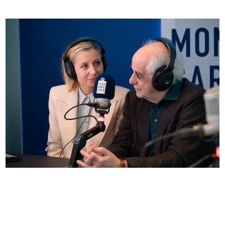
Anna Ferzetti e Toni Servillo ospiti di Radio
Monte Carlo: le foto più belle