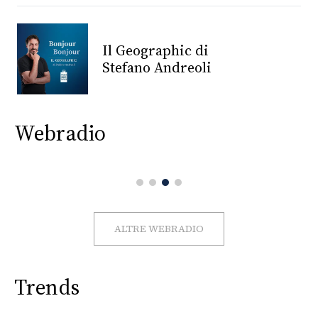
CONSIGLIA
Il Geographic di
Stefano Andreoli
Webradio
ALTRE WEBRADIO
Trends