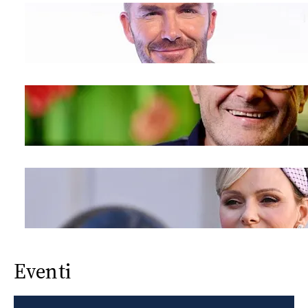
Eventi