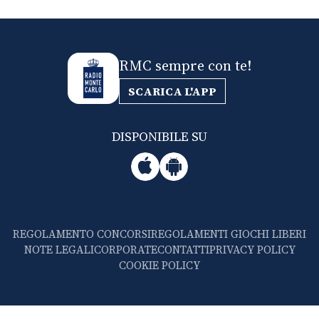
RMC sempre con te!
SCARICA L'APP
DISPONIBILE SU
REGOLAMENTO CONCORSI
REGOLAMENTI GIOCHI LIBERI
NOTE LEGALI
CORPORATE
CONTATTI
PRIVACY POLICY
COOKIE POLICY