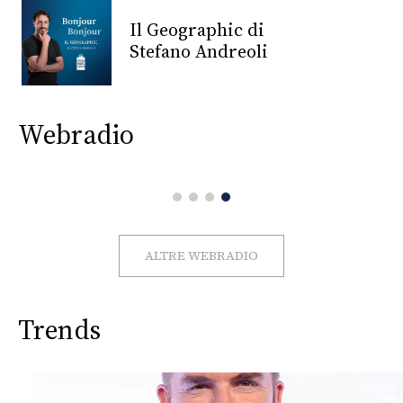
CONSIGLIA
Il Geographic di
Stefano Andreoli
Webradio
ALTRE WEBRADIO
Trends