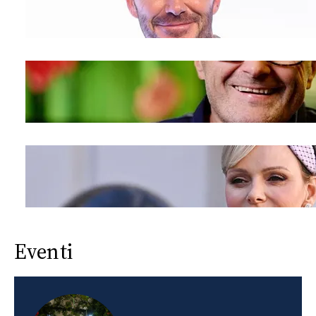
Eventi