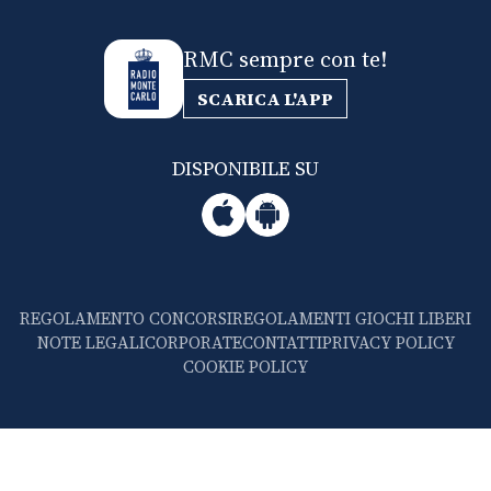
RMC sempre con te!
SCARICA L'APP
DISPONIBILE SU
REGOLAMENTO CONCORSI
REGOLAMENTI GIOCHI LIBERI
NOTE LEGALI
CORPORATE
CONTATTI
PRIVACY POLICY
COOKIE POLICY