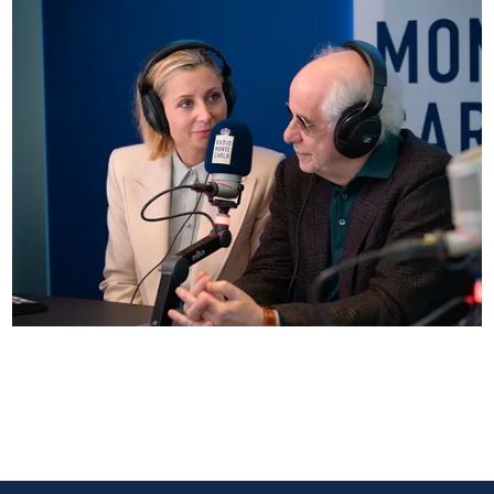
Anna Ferzetti e Toni Servillo ospiti di Radio
Monte Carlo: le foto più belle