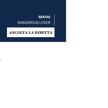
SEKOU
DANGEROUS LOVER
ASCOLTA LA DIRETTA
i