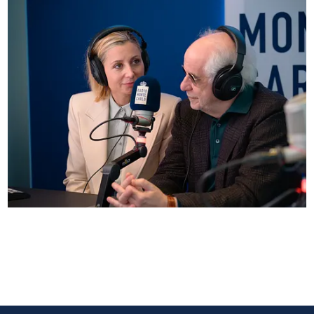
Anna Ferzetti e Toni Servillo ospiti di Radio
Monte Carlo: le foto più belle