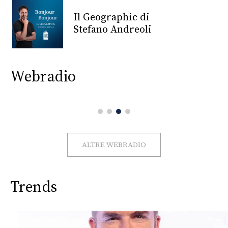
CONSIGLIA
Il Geographic di
Stefano Andreoli
Webradio
ALTRE WEBRADIO
Trends