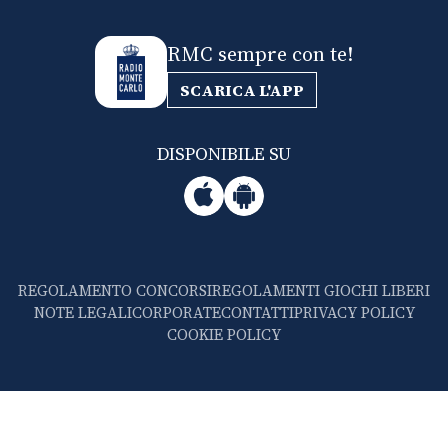
RMC sempre con te!
SCARICA L'APP
DISPONIBILE SU
REGOLAMENTO CONCORSI
REGOLAMENTI GIOCHI LIBERI
NOTE LEGALI
CORPORATE
CONTATTI
PRIVACY POLICY
COOKIE POLICY