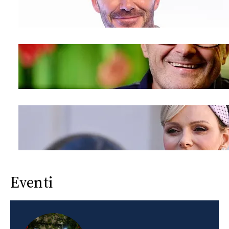
Eventi