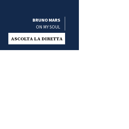
BRUNO MARS
ON MY SOUL
ASCOLTA LA DIRETTA