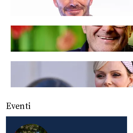
Eventi