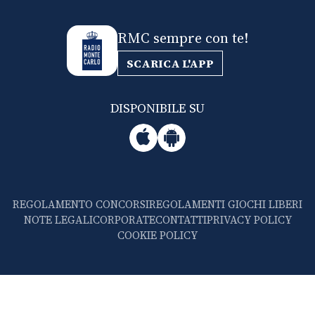
RMC sempre con te!
SCARICA L'APP
DISPONIBILE SU
REGOLAMENTO CONCORSI
REGOLAMENTI GIOCHI LIBERI
NOTE LEGALI
CORPORATE
CONTATTI
PRIVACY POLICY
COOKIE POLICY