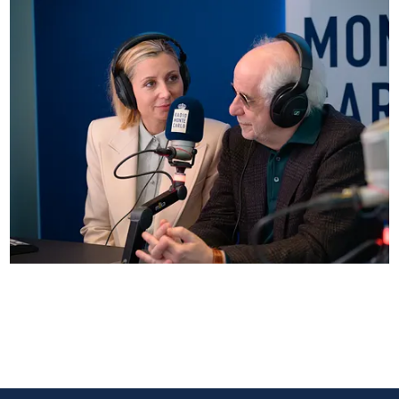
Anna Ferzetti e Toni Servillo ospiti di Radio
Monte Carlo: le foto più belle