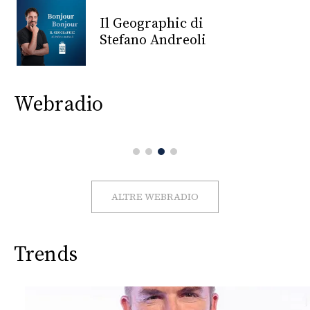
CONSIGLIA
Il Geographic di
Stefano Andreoli
Webradio
ALTRE WEBRADIO
Trends