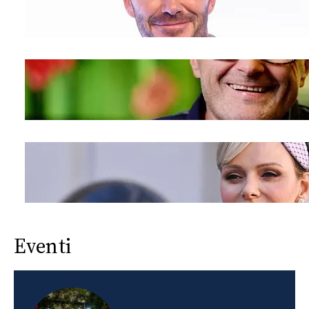
Eventi