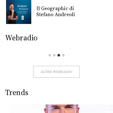
CONSIGLIA
Il Geographic di
Stefano Andreoli
Webradio
ALTRE WEBRADIO
Trends