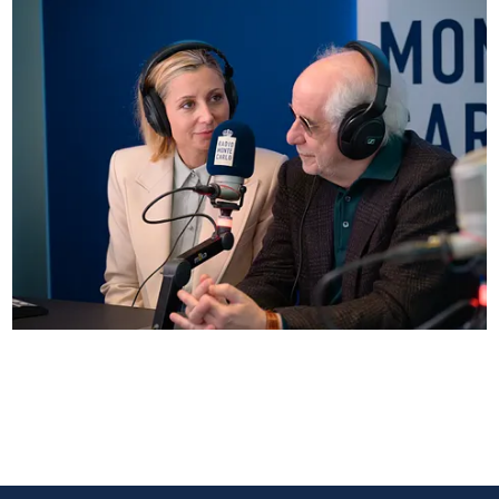
Anna Ferzetti e Toni Servillo ospiti di Radio
Monte Carlo: le foto più belle