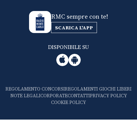
RMC sempre con te!
SCARICA L'APP
DISPONIBILE SU
REGOLAMENTO CONCORSI
REGOLAMENTI GIOCHI LIBERI
NOTE LEGALI
CORPORATE
CONTATTI
PRIVACY POLICY
COOKIE POLICY