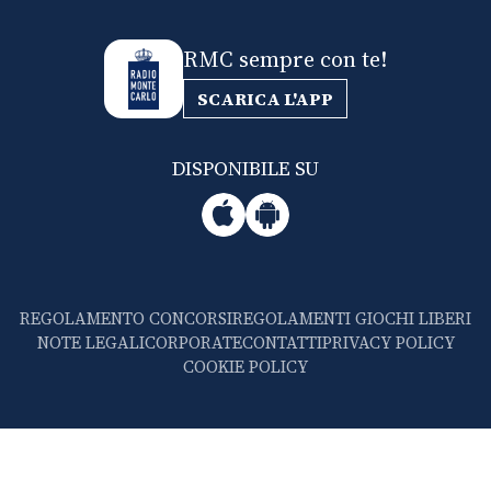
RMC sempre con te!
SCARICA L'APP
DISPONIBILE SU
REGOLAMENTO CONCORSI
REGOLAMENTI GIOCHI LIBERI
NOTE LEGALI
CORPORATE
CONTATTI
PRIVACY POLICY
COOKIE POLICY