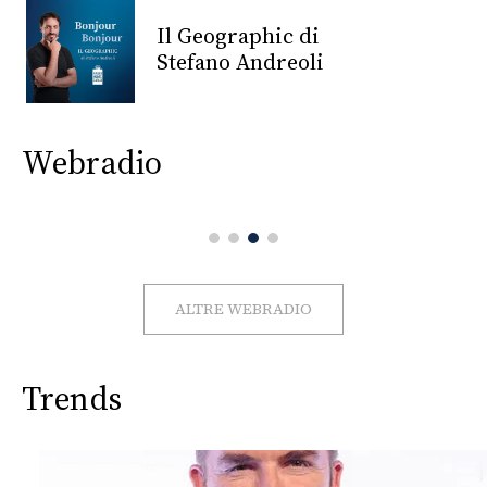
CONSIGLIA
Il Geographic di
Stefano Andreoli
Webradio
ALTRE WEBRADIO
Trends