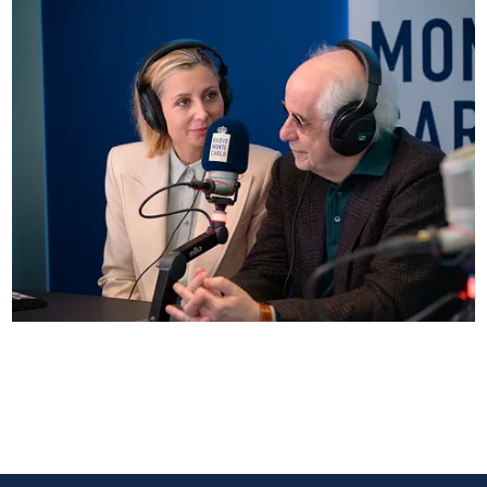
Anna Ferzetti e Toni Servillo ospiti di Radio
Monte Carlo: le foto più belle