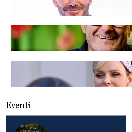
Eventi