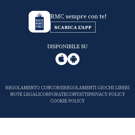
RMC sempre con te!
SCARICA L'APP
DISPONIBILE SU
REGOLAMENTO CONCORSI
REGOLAMENTI GIOCHI LIBERI
NOTE LEGALI
CORPORATE
CONTATTI
PRIVACY POLICY
COOKIE POLICY