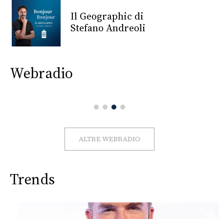
CONSIGLIA
Il Geographic di
Stefano Andreoli
Webradio
ALTRE WEBRADIO
Trends