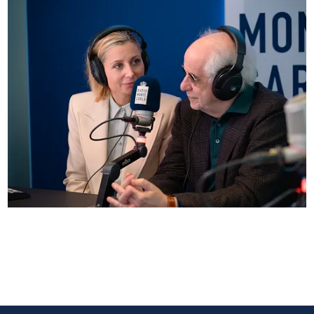
Anna Ferzetti e Toni Servillo ospiti di Radio
Monte Carlo: le foto più belle