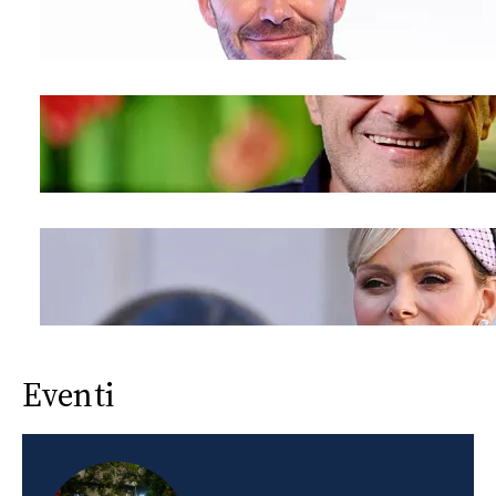
Eventi