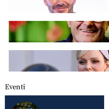
Eventi