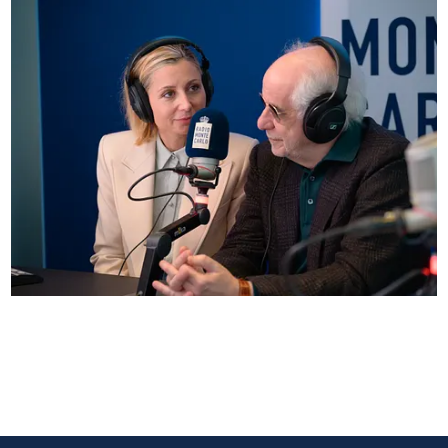
Anna Ferzetti e Toni Servillo ospiti di Radio
Monte Carlo: le foto più belle