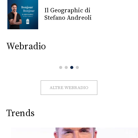
CONSIGLIA
Il Geographic di
Stefano Andreoli
Webradio
ALTRE WEBRADIO
Trends