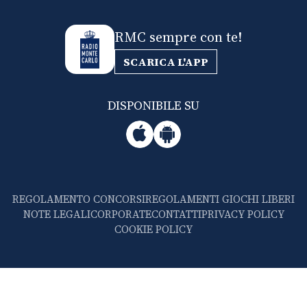
RMC sempre con te!
SCARICA L'APP
DISPONIBILE SU
REGOLAMENTO CONCORSI
REGOLAMENTI GIOCHI LIBERI
NOTE LEGALI
CORPORATE
CONTATTI
PRIVACY POLICY
COOKIE POLICY