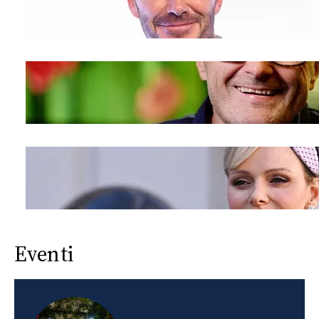
Eventi