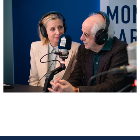
Anna Ferzetti e Toni Servillo ospiti di Radio
Monte Carlo: le foto più belle