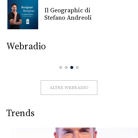
CONSIGLIA
Il Geographic di
Stefano Andreoli
Webradio
ALTRE WEBRADIO
Trends