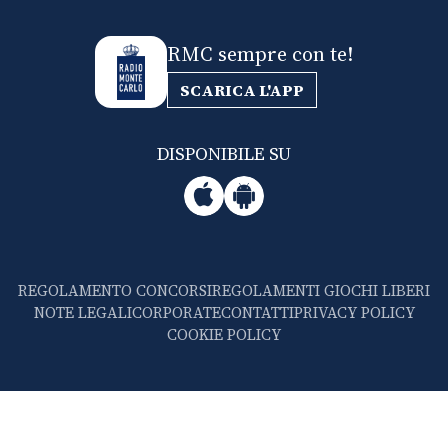
RMC sempre con te!
SCARICA L'APP
DISPONIBILE SU
REGOLAMENTO CONCORSI
REGOLAMENTI GIOCHI LIBERI
NOTE LEGALI
CORPORATE
CONTATTI
PRIVACY POLICY
COOKIE POLICY