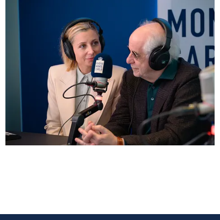
Anna Ferzetti e Toni Servillo ospiti di Radio
Monte Carlo: le foto più belle