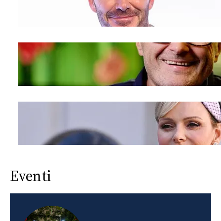
Eventi