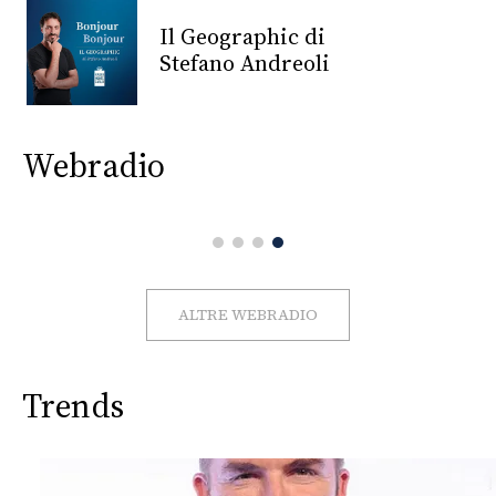
CONSIGLIA
Il Geographic di
Stefano Andreoli
Webradio
ALTRE WEBRADIO
Trends