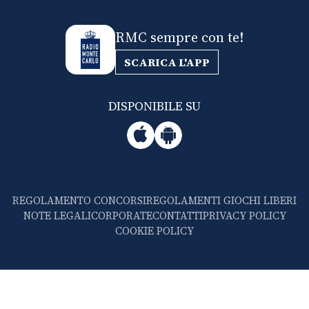
RMC sempre con te!
SCARICA L'APP
DISPONIBILE SU
REGOLAMENTO CONCORSI
REGOLAMENTI GIOCHI LIBERI
NOTE LEGALI
CORPORATE
CONTATTI
PRIVACY POLICY
COOKIE POLICY