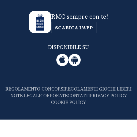
RMC sempre con te!
SCARICA L'APP
DISPONIBILE SU
REGOLAMENTO CONCORSI
REGOLAMENTI GIOCHI LIBERI
NOTE LEGALI
CORPORATE
CONTATTI
PRIVACY POLICY
COOKIE POLICY