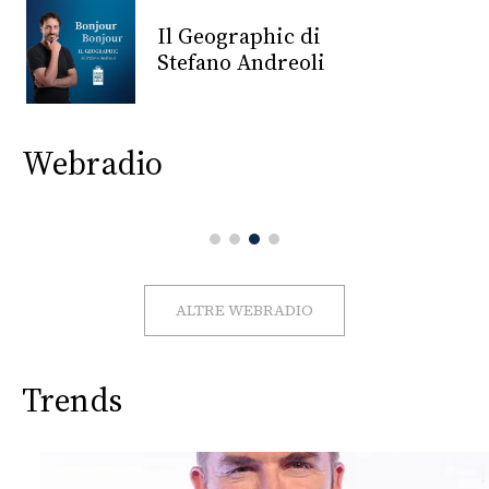
CONSIGLIA
Il Geographic di
Stefano Andreoli
Webradio
ALTRE WEBRADIO
Trends