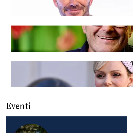
Eventi