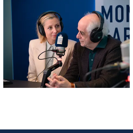
Anna Ferzetti e Toni Servillo ospiti di Radio
Monte Carlo: le foto più belle