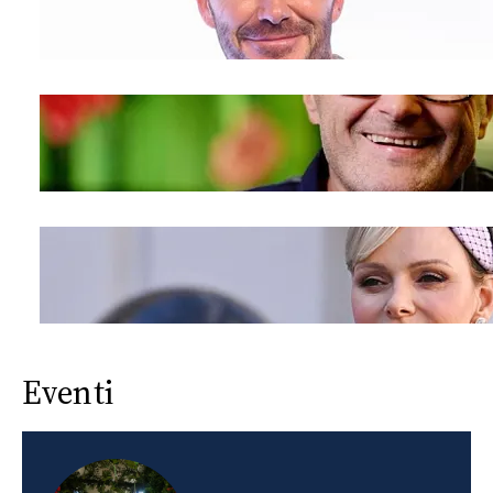
Eventi