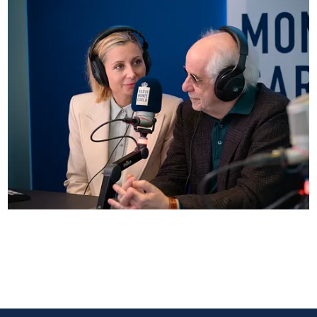
Anna Ferzetti e Toni Servillo ospiti di Radio
Monte Carlo: le foto più belle