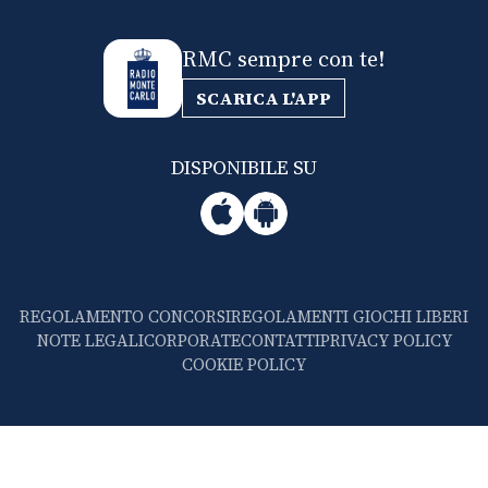
RMC sempre con te!
SCARICA L'APP
DISPONIBILE SU
REGOLAMENTO CONCORSI
REGOLAMENTI GIOCHI LIBERI
NOTE LEGALI
CORPORATE
CONTATTI
PRIVACY POLICY
COOKIE POLICY