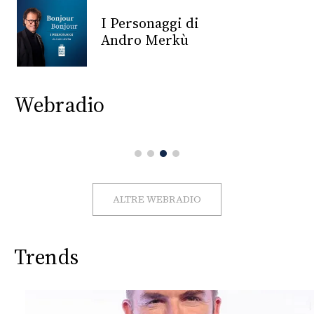
CONSIGLIA
I Personaggi di
Andro Merkù
Webradio
ALTRE WEBRADIO
Trends