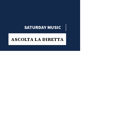
SATURDAY MUSIC
ASCOLTA LA DIRETTA