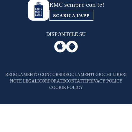
RMC sempre con te!
SCARICA L'APP
DISPONIBILE SU
REGOLAMENTO CONCORSI
REGOLAMENTI GIOCHI LIBERI
NOTE LEGALI
CORPORATE
CONTATTI
PRIVACY POLICY
COOKIE POLICY