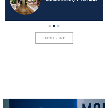
ALTRI EVENTI
FOTO