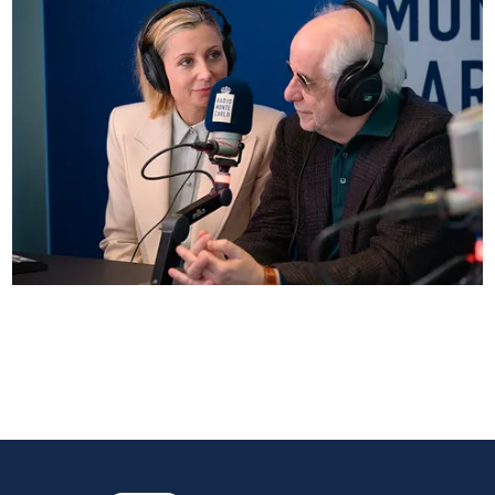
Anna Ferzetti e Toni Servillo ospiti di Radio
Monte Carlo: le foto più belle