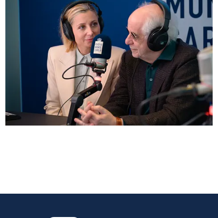
Anna Ferzetti e Toni Servillo ospiti di Radio
Monte Carlo: le foto più belle