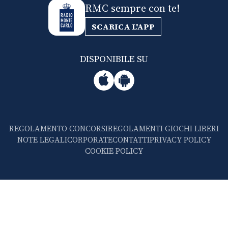
RMC sempre con te!
SCARICA L'APP
DISPONIBILE SU
REGOLAMENTO CONCORSI
REGOLAMENTI GIOCHI LIBERI
NOTE LEGALI
CORPORATE
CONTATTI
PRIVACY POLICY
COOKIE POLICY