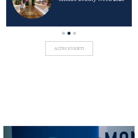
ALTRI EVENTI
FOTO