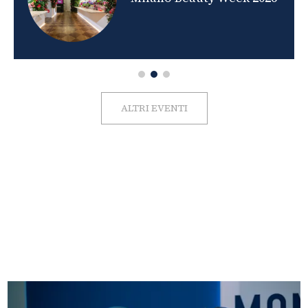
ALTRI EVENTI
FOTO