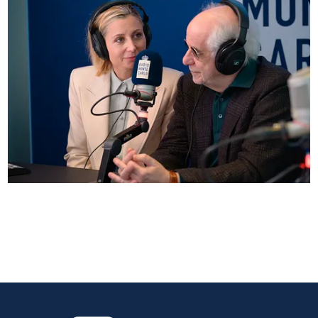
Anna Ferzetti e Toni Servillo ospiti di Radio
Monte Carlo: le foto più belle