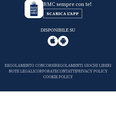
RMC sempre con te!
SCARICA L'APP
DISPONIBILE SU
REGOLAMENTO CONCORSI
REGOLAMENTI GIOCHI LIBERI
NOTE LEGALI
CORPORATE
CONTATTI
PRIVACY POLICY
COOKIE POLICY