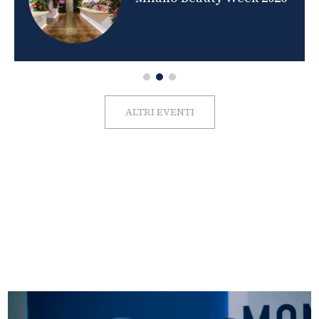
ALTRI EVENTI
FOTO