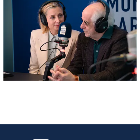
Anna Ferzetti e Toni Servillo ospiti di Radio
Monte Carlo: le foto più belle