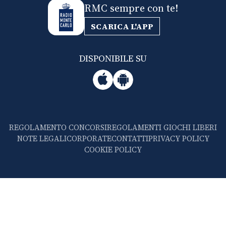
RMC sempre con te!
SCARICA L'APP
DISPONIBILE SU
REGOLAMENTO CONCORSI
REGOLAMENTI GIOCHI LIBERI
NOTE LEGALI
CORPORATE
CONTATTI
PRIVACY POLICY
COOKIE POLICY