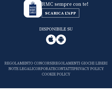
RMC sempre con te!
SCARICA L'APP
DISPONIBILE SU
REGOLAMENTO CONCORSI
REGOLAMENTI GIOCHI LIBERI
NOTE LEGALI
CORPORATE
CONTATTI
PRIVACY POLICY
COOKIE POLICY