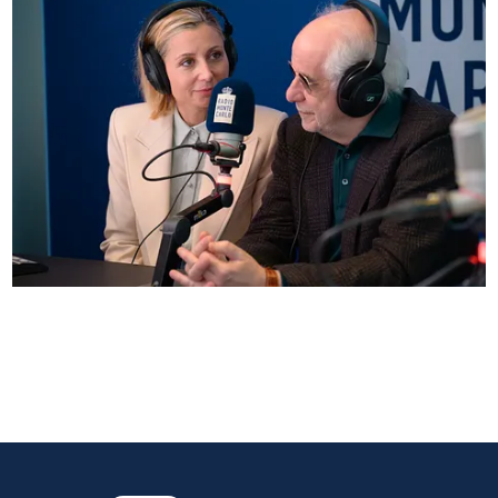
Anna Ferzetti e Toni Servillo ospiti di Radio
Monte Carlo: le foto più belle