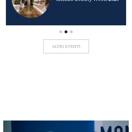
ALTRI EVENTI
FOTO