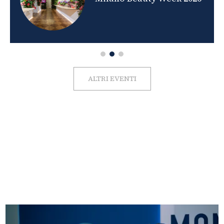
ALTRI EVENTI
FOTO