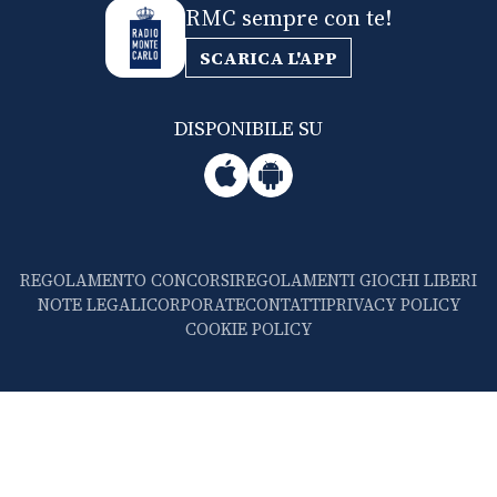
RMC sempre con te!
SCARICA L'APP
DISPONIBILE SU
REGOLAMENTO CONCORSI
REGOLAMENTI GIOCHI LIBERI
NOTE LEGALI
CORPORATE
CONTATTI
PRIVACY POLICY
COOKIE POLICY