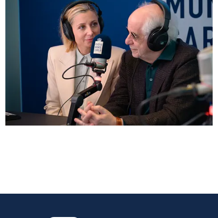
Anna Ferzetti e Toni Servillo ospiti di Radio
Monte Carlo: le foto più belle