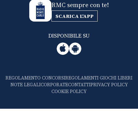
RMC sempre con te!
SCARICA L'APP
DISPONIBILE SU
REGOLAMENTO CONCORSI
REGOLAMENTI GIOCHI LIBERI
NOTE LEGALI
CORPORATE
CONTATTI
PRIVACY POLICY
COOKIE POLICY