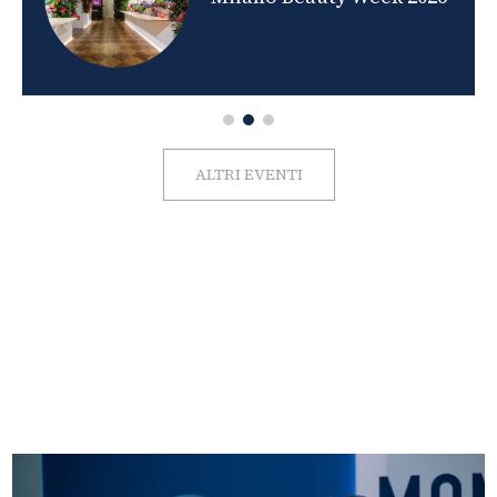
ALTRI EVENTI
FOTO