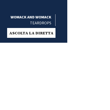
WOMACK AND WOMACK
TEARDROPS
ASCOLTA LA DIRETTA