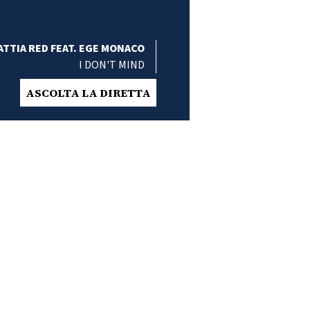
ATTIA RED FEAT. EGE MONACO
I DON'T MIND
ASCOLTA LA DIRETTA