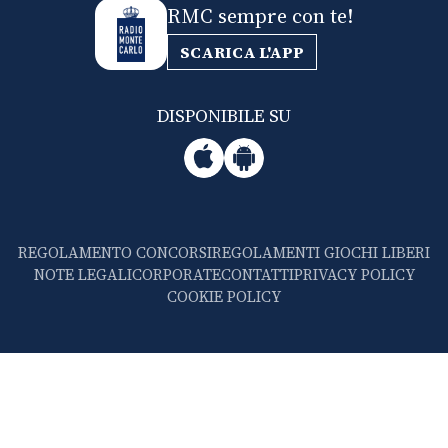
RMC sempre con te!
SCARICA L'APP
DISPONIBILE SU
REGOLAMENTO CONCORSI
REGOLAMENTI GIOCHI LIBERI
NOTE LEGALI
CORPORATE
CONTATTI
PRIVACY POLICY
COOKIE POLICY