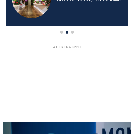
ALTRI EVENTI
FOTO