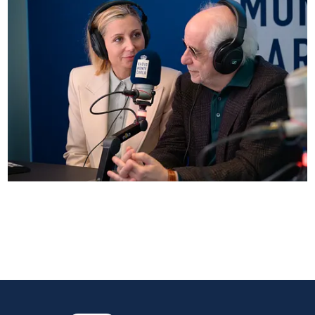
Anna Ferzetti e Toni Servillo ospiti di Radio
Monte Carlo: le foto più belle