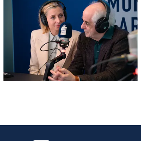
Anna Ferzetti e Toni Servillo ospiti di Radio
Monte Carlo: le foto più belle