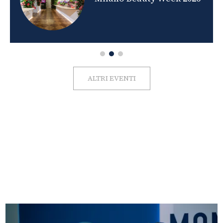
ALTRI EVENTI
FOTO