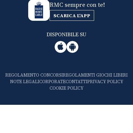
RMC sempre con te!
SCARICA L'APP
DISPONIBILE SU
REGOLAMENTO CONCORSI
REGOLAMENTI GIOCHI LIBERI
NOTE LEGALI
CORPORATE
CONTATTI
PRIVACY POLICY
COOKIE POLICY