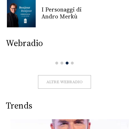
CONSIGLIA
I Personaggi di
Andro Merkù
Webradio
ALTRE WEBRADIO
Trends