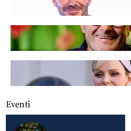
Eventi