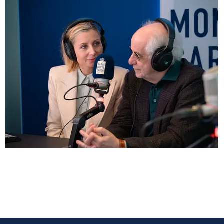
Anna Ferzetti e Toni Servillo ospiti di Radio
Monte Carlo: le foto più belle