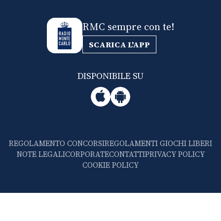
RMC sempre con te!
SCARICA L'APP
DISPONIBILE SU
REGOLAMENTO CONCORSI
REGOLAMENTI GIOCHI LIBERI
NOTE LEGALI
CORPORATE
CONTATTI
PRIVACY POLICY
COOKIE POLICY