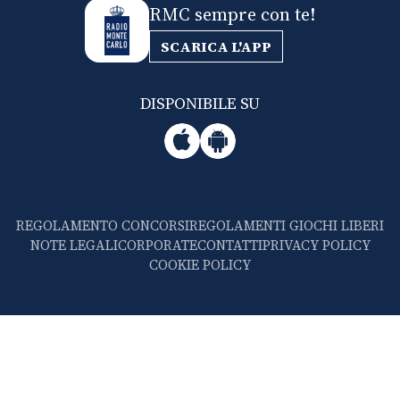
RMC sempre con te!
SCARICA L'APP
DISPONIBILE SU
REGOLAMENTO CONCORSI
REGOLAMENTI GIOCHI LIBERI
NOTE LEGALI
CORPORATE
CONTATTI
PRIVACY POLICY
COOKIE POLICY