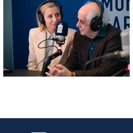
Anna Ferzetti e Toni Servillo ospiti di Radio
Monte Carlo: le foto più belle