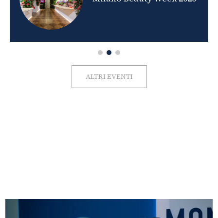
ALTRI EVENTI
FOTO