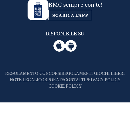
RMC sempre con te!
SCARICA L'APP
DISPONIBILE SU
REGOLAMENTO CONCORSI
REGOLAMENTI GIOCHI LIBERI
NOTE LEGALI
CORPORATE
CONTATTI
PRIVACY POLICY
COOKIE POLICY