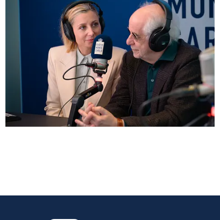
Anna Ferzetti e Toni Servillo ospiti di Radio
Monte Carlo: le foto più belle