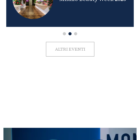
ALTRI EVENTI
FOTO