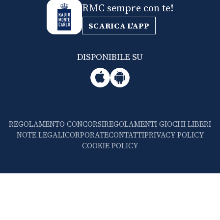
RMC sempre con te!
SCARICA L'APP
DISPONIBILE SU
REGOLAMENTO CONCORSI
REGOLAMENTI GIOCHI LIBERI
NOTE LEGALI
CORPORATE
CONTATTI
PRIVACY POLICY
COOKIE POLICY