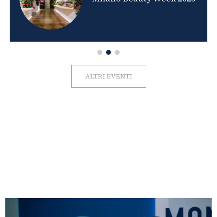
ALTRI EVENTI
FOTO