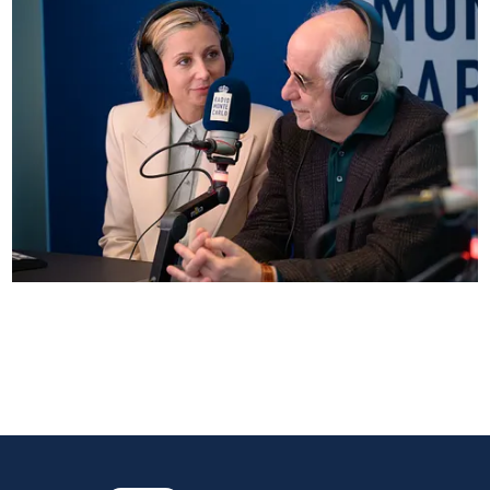
Anna Ferzetti e Toni Servillo ospiti di Radio
Monte Carlo: le foto più belle