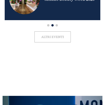
ALTRI EVENTI
FOTO