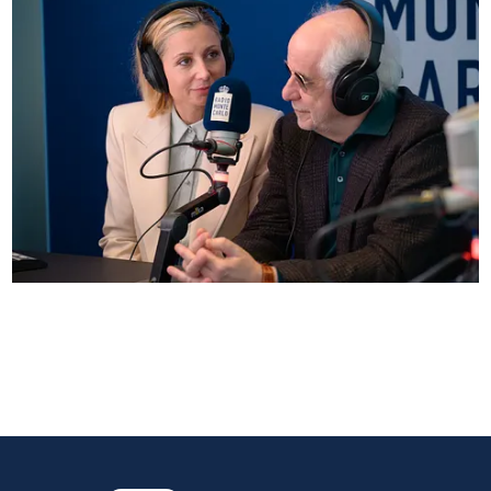
Anna Ferzetti e Toni Servillo ospiti di Radio
Monte Carlo: le foto più belle