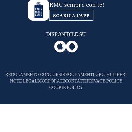
RMC sempre con te!
SCARICA L'APP
DISPONIBILE SU
REGOLAMENTO CONCORSI
REGOLAMENTI GIOCHI LIBERI
NOTE LEGALI
CORPORATE
CONTATTI
PRIVACY POLICY
COOKIE POLICY