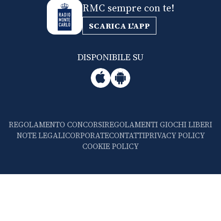
RMC sempre con te!
SCARICA L'APP
DISPONIBILE SU
REGOLAMENTO CONCORSI
REGOLAMENTI GIOCHI LIBERI
NOTE LEGALI
CORPORATE
CONTATTI
PRIVACY POLICY
COOKIE POLICY