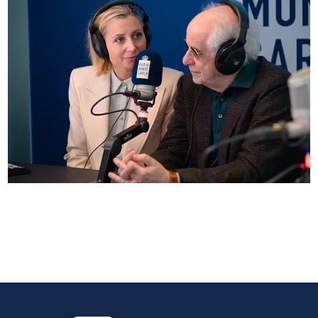
Anna Ferzetti e Toni Servillo ospiti di Radio
Monte Carlo: le foto più belle