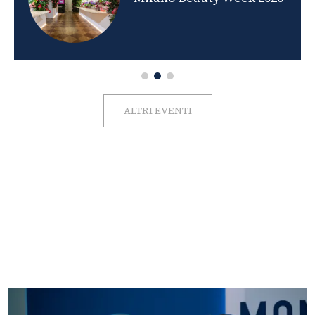
ALTRI EVENTI
FOTO