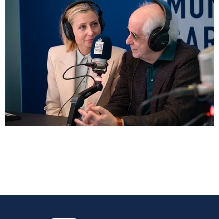
Anna Ferzetti e Toni Servillo ospiti di Radio
Monte Carlo: le foto più belle