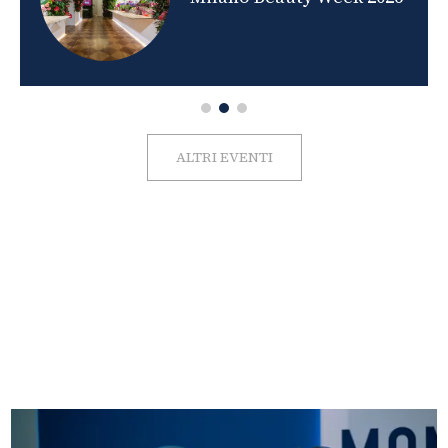
ALTRI EVENTI
FOTO