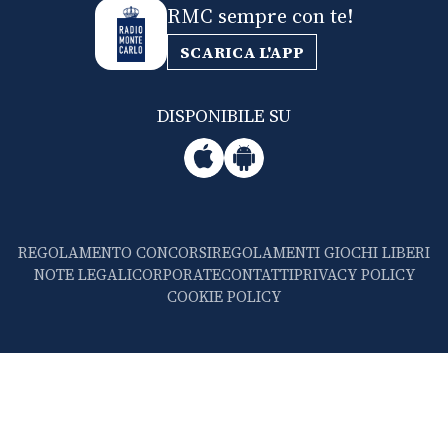
RMC sempre con te!
SCARICA L'APP
DISPONIBILE SU
REGOLAMENTO CONCORSI
REGOLAMENTI GIOCHI LIBERI
NOTE LEGALI
CORPORATE
CONTATTI
PRIVACY POLICY
COOKIE POLICY