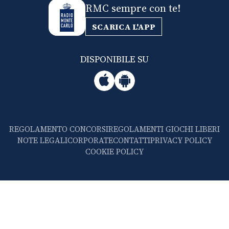
RMC sempre con te!
SCARICA L'APP
DISPONIBILE SU
REGOLAMENTO CONCORSI
REGOLAMENTI GIOCHI LIBERI
NOTE LEGALI
CORPORATE
CONTATTI
PRIVACY POLICY
COOKIE POLICY