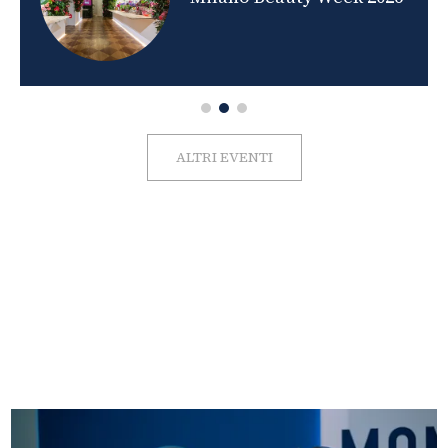
ALTRI EVENTI
FOTO