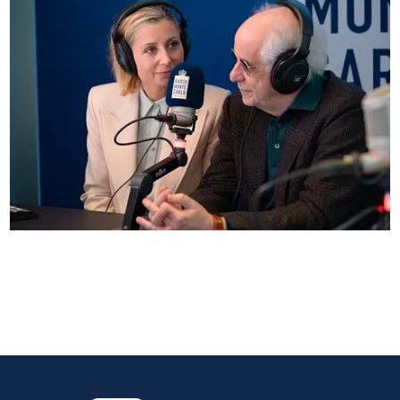
Anna Ferzetti e Toni Servillo ospiti di Radio
Monte Carlo: le foto più belle