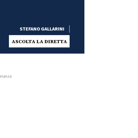
STEFANO GALLARINI
ASCOLTA LA DIRETTA
dinanza