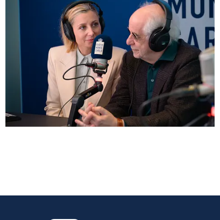
Anna Ferzetti e Toni Servillo ospiti di Radio
Monte Carlo: le foto più belle