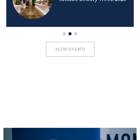
ALTRI EVENTI
FOTO