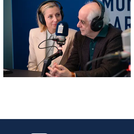
Anna Ferzetti e Toni Servillo ospiti di Radio
Monte Carlo: le foto più belle