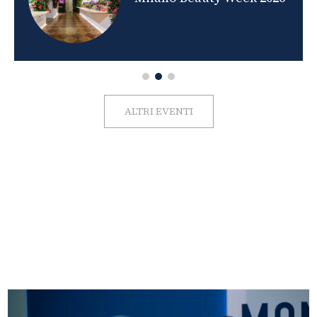
ALTRI EVENTI
FOTO