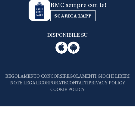
RMC sempre con te!
SCARICA L'APP
DISPONIBILE SU
REGOLAMENTO CONCORSI
REGOLAMENTI GIOCHI LIBERI
NOTE LEGALI
CORPORATE
CONTATTI
PRIVACY POLICY
COOKIE POLICY