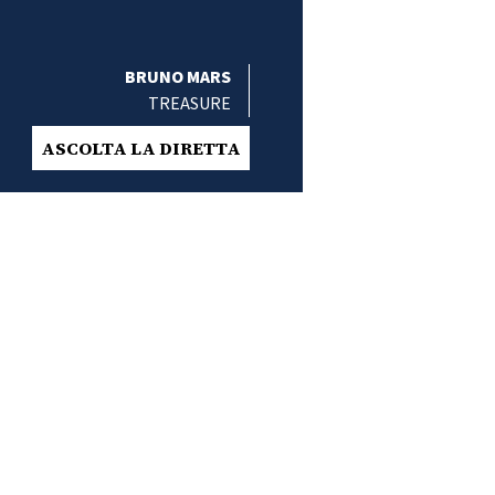
BRUNO MARS
TREASURE
ASCOLTA LA DIRETTA