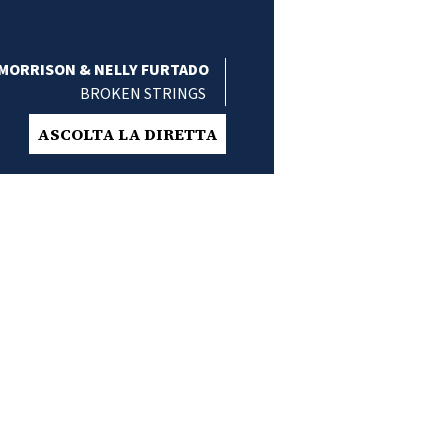
MORRISON & NELLY FURTADO
BROKEN STRINGS
ASCOLTA LA DIRETTA